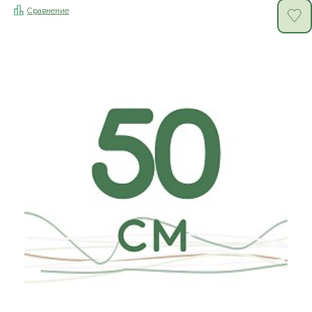
Сравнение