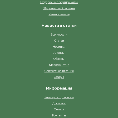
Подарочные сертификаты
Журналы и Описания
Учимся вязать
Новости и статьи
Все новости
Статьи
Новинки
Анонсы
Обзоры
Мероприятия
Совместное вязание
Эфиры
Информация
Калькулятор пряжи
Доставка
Оплата
Контакты