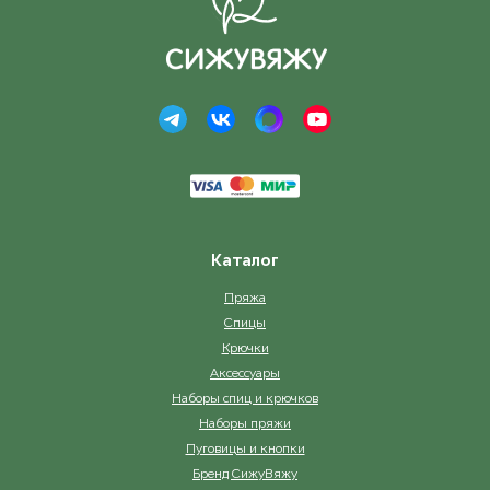
Каталог
Пряжа
Спицы
Крючки
Аксессуары
Наборы спиц и крючков
Наборы пряжи
Пуговицы и кнопки
Бренд СижуВяжу