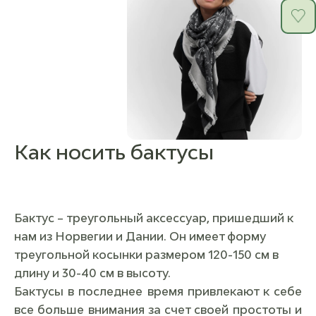
Как носить бактусы
Бактус – треугольный аксессуар, пришедший к
нам из Норвегии и Дании. Он имеет форму
треугольной косынки размером 120-150 см в
длину и 30-40 см в высоту.
Бактусы в последнее время привлекают к себе
все больше внимания за счет своей простоты и