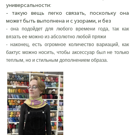
универсальности:
- такую вещь легко связать, поскольку она
может быть выполнена и с узорами, и без
- она подойдет для любого времени года, так как
вязать ее можно из абсолютно любой пряжи
- наконец, есть огромное количество вариаций, как
бактус можно носить, чтобы аксессуар был не только
теплым, но и стильным дополнением образа.