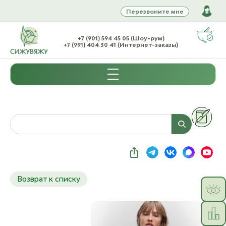
Перезвоните мне
+7 (901) 594 45 05 (Шоу-рум)
+7 (991) 404 30 41 (Интернет-заказы)
Возврат к списку