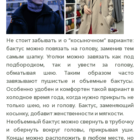
Не стоит забывать и о “косыночном” варианте:
бактус можно повязать на голову, заменив тем
самым шапку. Уголки можно завязать как под
подбородком, так и увести за голову,
обматывая шею. Таким образом часто
завязывают пушистые и объемные бактусы.
Особенно удобен и комфортен такой вариант в
холодное время года, когда нужно прикрыть не
только шею, но и голову. Бактус, заменяющий
косынку, добавит женственности и мягкости.
Необъемный бактус можно свернуть в трубочку
и обернуть вокруг головы, прикрывая уши.
Концы можно расположить в любом месте, но