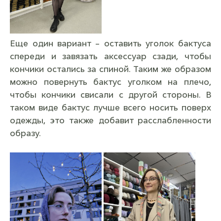
Еще один вариант – оставить уголок бактуса
спереди и завязать аксессуар сзади, чтобы
кончики остались за спиной. Таким же образом
можно повернуть бактус уголком на плечо,
чтобы кончики свисали с другой стороны. В
таком виде бактус лучше всего носить поверх
одежды, это также добавит расслабленности
образу.