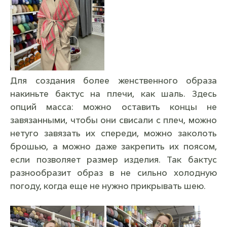
Для создания более женственного образа
накиньте бактус на плечи, как шаль. Здесь
опций масса: можно оставить концы не
завязанными, чтобы они свисали с плеч, можно
нетуго завязать их спереди, можно заколоть
брошью, а можно даже закрепить их поясом,
если позволяет размер изделия. Так бактус
разнообразит образ в не сильно холодную
погоду, когда еще не нужно прикрывать шею.