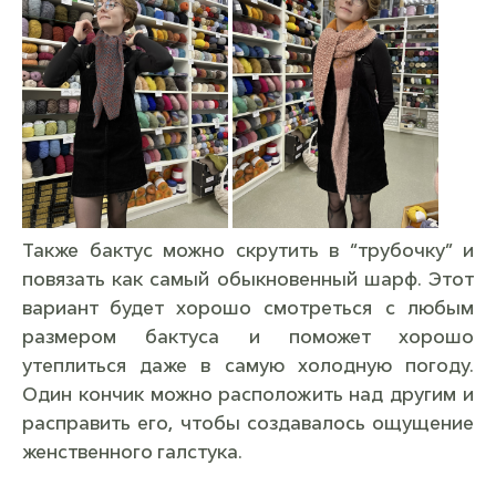
Также бактус можно скрутить в “трубочку” и
повязать как самый обыкновенный шарф. Этот
вариант будет хорошо смотреться с любым
размером бактуса и поможет хорошо
утеплиться даже в самую холодную погоду.
Один кончик можно расположить над другим и
расправить его, чтобы создавалось ощущение
женственного галстука.