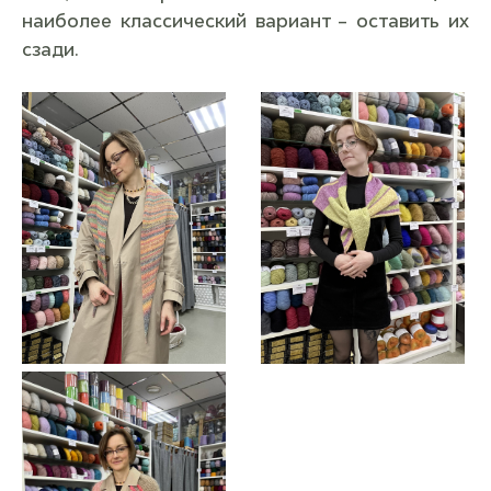
наиболее классический вариант – оставить их
сзади.