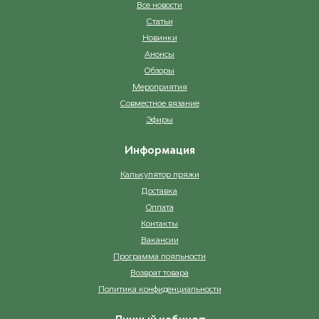
Все новости
Статьи
Новинки
Анонсы
Обзоры
Мероприятия
Совместное вязание
Эфиры
Информация
Калькулятор пряжи
Доставка
Оплата
Контакты
Вакансии
Программа лояльности
Возврат товара
Политика конфиденциальности