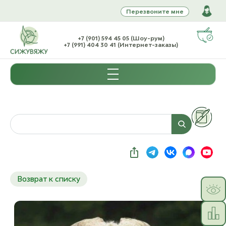
Перезвоните мне
+7 (901) 594 45 05 (Шоу-рум)
+7 (991) 404 30 41 (Интернет-заказы)
Возврат к списку