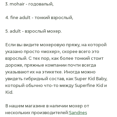
3. mohair - годовалый,
4. fine adult - тонкий взрослый,
5. adult - взрослый мохер.
Если вы видите мохеровую пряжу, на которой
указано просто «мохер», скорее всего это
взрослый. С тех пор, как более тонкий стоит
дороже, пряжные компании почти всегда
указывают их на этикетке. Иногда можно
увидеть гибридный состав, как Super Kid Baby,
который обычно что-то между Superfine Kid и
Kid.
В нашем магазине в наличии мохер от
нескольких производителей:
Sandnes