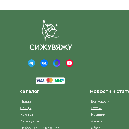
Каталог
Новости и стат
Пряжа
Все новости
Спицы
Статьи
Крючки
Новинки
Аксессуары
Анонсы
Наборы спиц и крючков
Обзоры