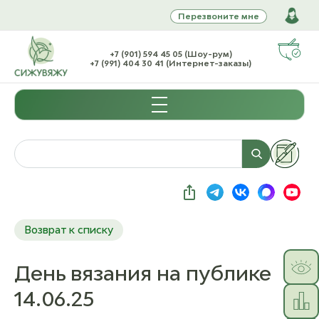
Перезвоните мне
+7 (901) 594 45 05 (Шоу-рум)
+7 (991) 404 30 41 (Интернет-заказы)
Возврат к списку
День вязания на публике
14.06.25