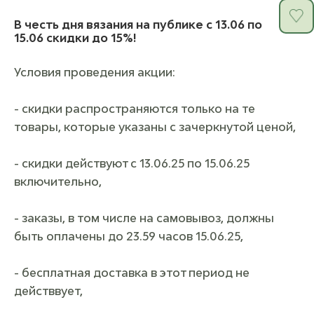
В честь дня вязания на публике c 13.06 по
15.06 скидки до 15%!
Условия проведения акции:
- скидки распространяются только на те
товары, которые указаны с зачеркнутой ценой,
- скидки действуют с 13.06.25 по 15.06.25
включительно,
- заказы, в том числе на самовывоз, должны
быть оплачены до 23.59 часов 15.06.25,
- бесплатная доставка в этот период не
действвует,