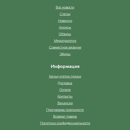
Все новости
Статьи
Новинки
Анонсы
Обзоры
Мероприятия
Совместное вязание
Эфиры
Информация
Калькулятор пряжи
Доставка
Оплата
Контакты
Вакансии
Программа лояльности
Возврат товара
Политика конфиденциальности