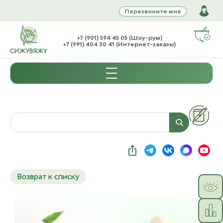
Перезвоните мне
+7 (901) 594 45 05 (Шоу-рум)
+7 (991) 404 30 41 (Интернет-заказы)
Возврат к списку