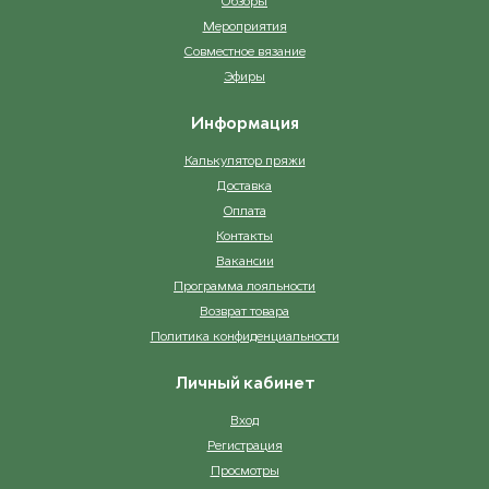
Обзоры
Мероприятия
Совместное вязание
Эфиры
Информация
Калькулятор пряжи
Доставка
Оплата
Контакты
Вакансии
Программа лояльности
Возврат товара
Политика конфиденциальности
Личный кабинет
Вход
Регистрация
Просмотры