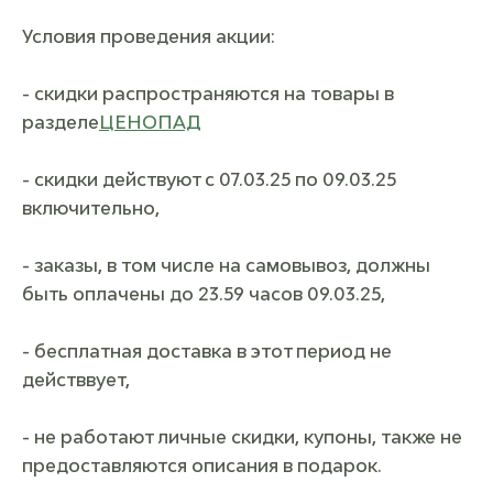
Условия проведения акции:
- скидки распространяются на товары в
разделе
ЦЕНОПАД
- скидки действуют с 07.03.25 по 09.03.25
включительно,
- заказы, в том числе на самовывоз, должны
быть оплачены до 23.59 часов 09.03.25,
- бесплатная доставка в этот период не
действвует,
- не работают личные скидки, купоны, также не
предоставляются описания в подарок.