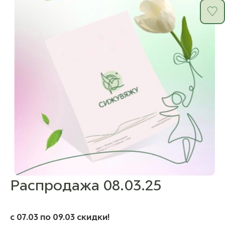
Распродажа 08.03.25
c 07.03 по 09.03 скидки!