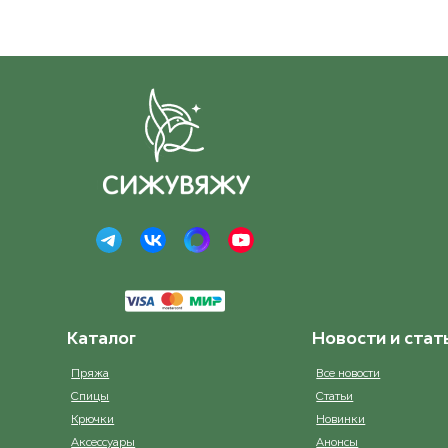
Каталог
Новости и стат
Пряжа
Все новости
Спицы
Статьи
Крючки
Новинки
Аксессуары
Анонсы