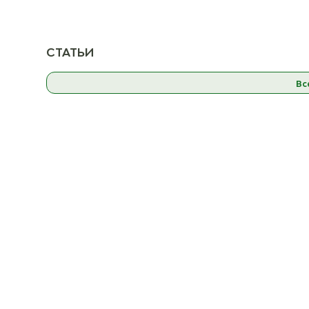
СТАТЬИ
Вс