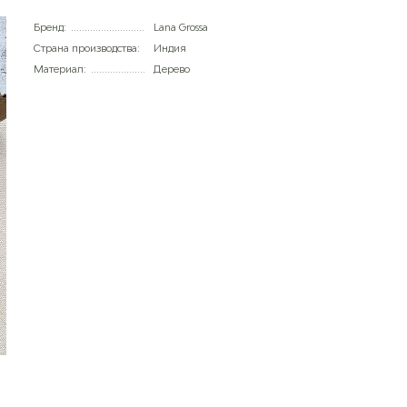
Бренд:
Lana Grossa
Страна производства:
Индия
Материал:
Дерево