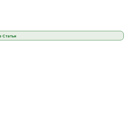
е Статьи