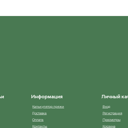
ьи
Информация
Личный ка
Калькулятор пряжи
Вход
Доставка
Регистрация
Оплата
Просмотры
Контакты
Корзина