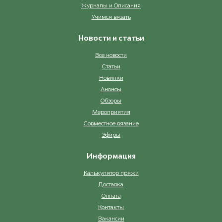
Журналы и Описания
Учимся вязать
Новости и статьи
Все новости
Статьи
Новинки
Анонсы
Обзоры
Мероприятия
Совместное вязание
Эфиры
Информация
Калькулятор пряжи
Доставка
Оплата
Контакты
Вакансии