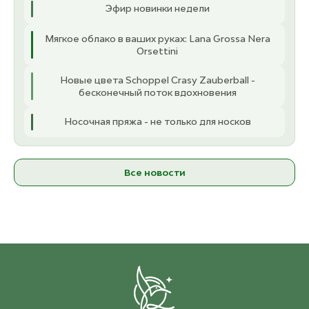
Эфир новинки недели
Мягкое облако в ваших руках: Lana Grossa Nera
Orsettini
Новые цвета Schoppel Crasy Zauberball -
бесконечный поток вдохновения
Носочная пряжа - не только для носков
Все новости