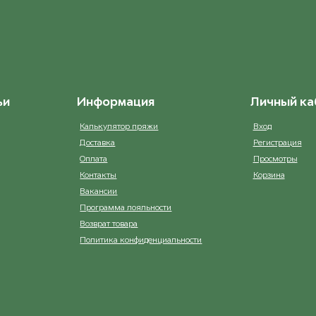
ьи
Информация
Личный ка
Калькулятор пряжи
Вход
Доставка
Регистрация
Оплата
Просмотры
Контакты
Корзина
Вакансии
Программа лояльности
Возврат товара
Политика конфиденциальности