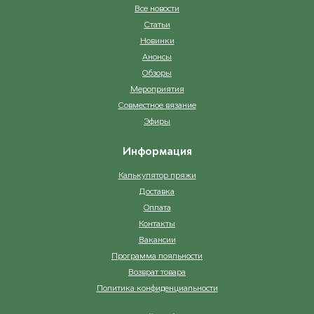
Все новости
Статьи
Новинки
Анонсы
Обзоры
Мероприятия
Совместное вязание
Эфиры
Информация
Калькулятор пряжи
Доставка
Оплата
Контакты
Вакансии
Программа лояльности
Возврат товара
Политика конфиденциальности