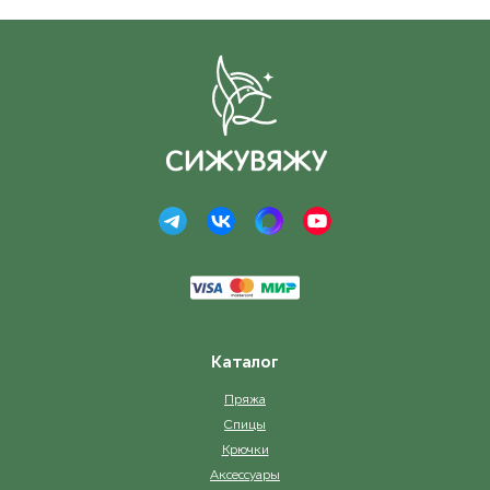
Каталог
Пряжа
Спицы
Крючки
Аксессуары