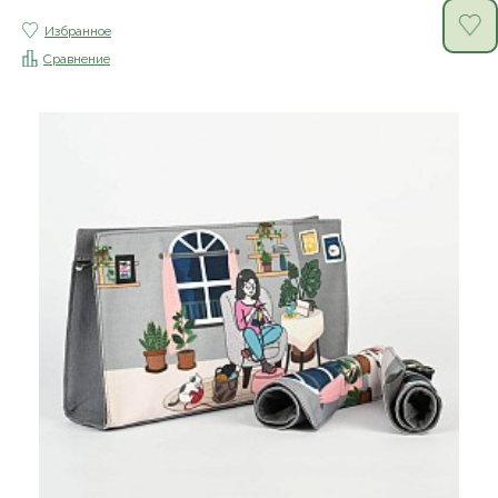
Избранное
Сравнение