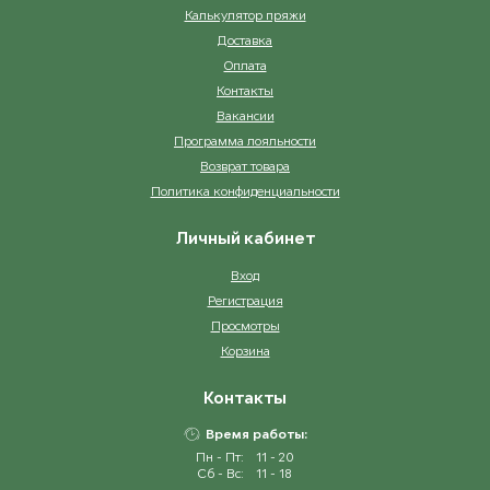
Калькулятор пряжи
Доставка
Оплата
Контакты
Вакансии
Программа лояльности
Возврат товара
Политика конфиденциальности
Личный кабинет
Вход
Регистрация
Просмотры
Корзина
Контакты
Время работы:
Пн - Пт:
11 - 20
Сб - Вс:
11 - 18