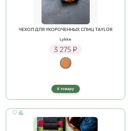
ЧЕХОЛ ДЛЯ УКОРОЧЕННЫХ СПИЦ TAYLOR
Lykke
3 275 ₽
К товару