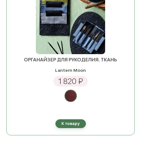
ОРГАНАЙЗЕР ДЛЯ РУКОДЕЛИЯ. ТКАНЬ
Lantern Moon
1 820 ₽
К товару