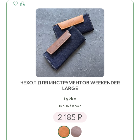
ЧЕХОЛ ДЛЯ ИНСТРУМЕНТОВ WEEKENDER
LARGE
Lykke
Ткань / Кожа
2 185 ₽