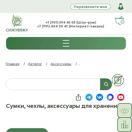
Перезвоните мне
+7 (901) 594 45 05 (Шоу-рум)
+7 (991) 404 30 41 (Интернет-заказы)
Главная
/
Каталог
/
Аксессуары
/
Сумки, чехлы, аксессуары дл
Сумки, чехлы, аксессуары для хранения