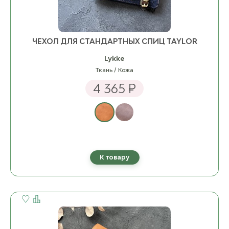
ЧЕХОЛ ДЛЯ СТАНДАРТНЫХ СПИЦ TAYLOR
Lykke
Ткань / Кожа
4 365 ₽
К товару