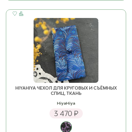
HIYAHIYA ЧЕХОЛ ДЛЯ КРУГОВЫХ И СЪЁМНЫХ
СПИЦ, ТКАНЬ
HiyaHiya
3 470 ₽