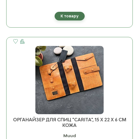
К товару
ОРГАНАЙЗЕР ДЛЯ СПИЦ "CARITA", 15 Х 22 Х 6 СМ
КОЖА
Muud