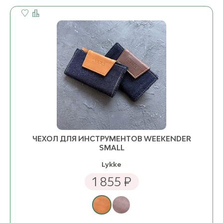
ЧЕХОЛ ДЛЯ ИНСТРУМЕНТОВ WEEKENDER
SMALL
Lykke
1 855 ₽