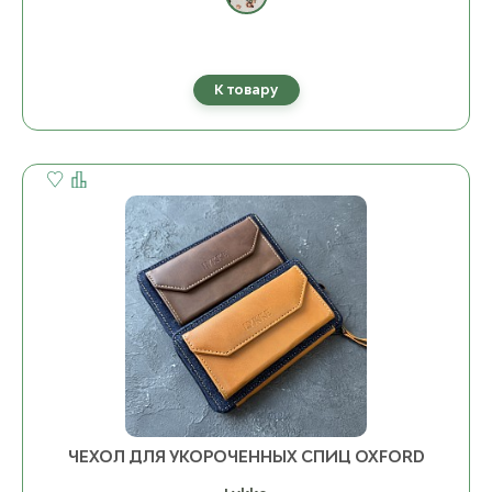
К товару
ЧЕХОЛ ДЛЯ УКОРОЧЕННЫХ СПИЦ OXFORD