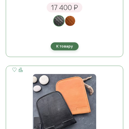
17 400 ₽
К товару