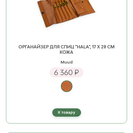
ОРГАНАЙЗЕР ДЛЯ СПИЦ "HALA", 17 Х 28 СМ
КОЖА
Muud
6 360 ₽
К товару