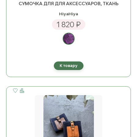
СУМОЧКА ДЛЯ ДЛЯ АКСЕССУАРОВ, ТКАНЬ
HiyaHiya
1 820 ₽
К товару