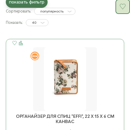
показать фильтр
Сортировать:
популярность
Показать:
40
ОРГАНАЙЗЕР ДЛЯ СПИЦ "EFFI", 22 Х 15 Х 6 СМ
КАНВАС