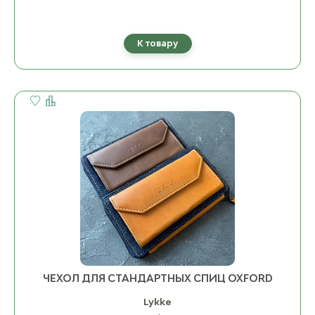
К товару
ЧЕХОЛ ДЛЯ СТАНДАРТНЫХ СПИЦ OXFORD
Lykke