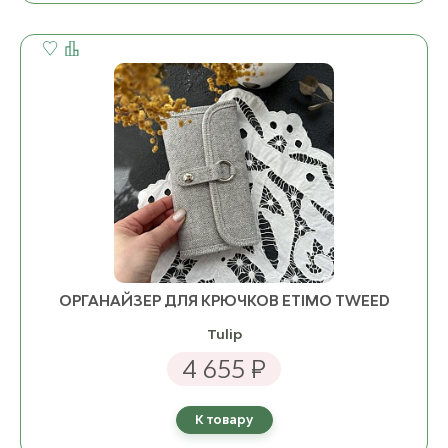
ОРГАНАЙЗЕР ДЛЯ КРЮЧКОВ ETIMO TWEED
Tulip
4 655 ₽
К товару