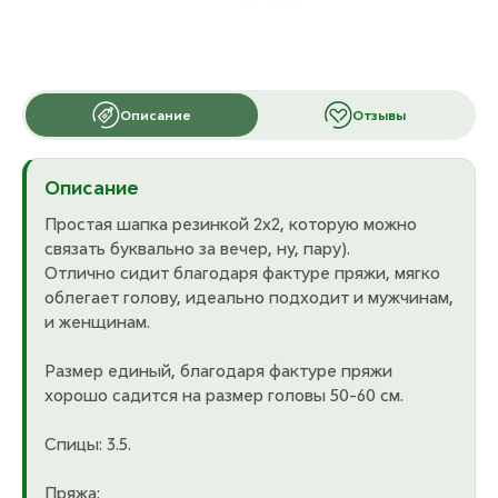
Описание
Отзывы
Описание
Простая шапка резинкой 2х2, которую можно
связать буквально за вечер, ну, пару).
Отлично сидит благодаря фактуре пряжи, мягко
облегает голову, идеально подходит и мужчинам,
и женщинам.
Размер единый, благодаря фактуре пряжи
хорошо садится на размер головы 50-60 см.
Спицы: 3.5.
Пряжа: