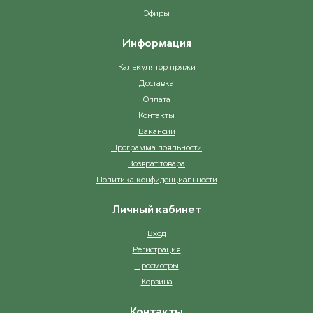
Эфиры
Информация
Калькулятор пряжи
Доставка
Оплата
Контакты
Вакансии
Программа лояльности
Возврат товара
Политика конфиденциальности
Личный кабинет
Вход
Регистрация
Просмотры
Корзина
Контакты