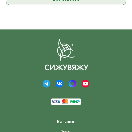
Каталог
Пряжа