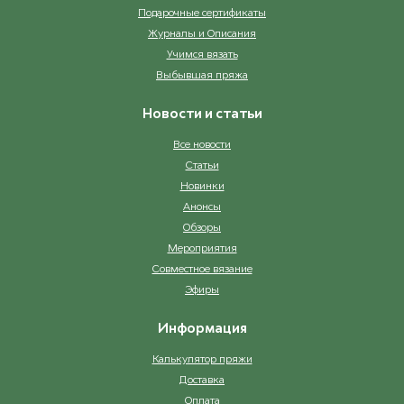
Подарочные сертификаты
Журналы и Описания
Учимся вязать
Выбывшая пряжа
Новости и статьи
Все новости
Статьи
Новинки
Анонсы
Обзоры
Мероприятия
Совместное вязание
Эфиры
Информация
Калькулятор пряжи
Доставка
Оплата