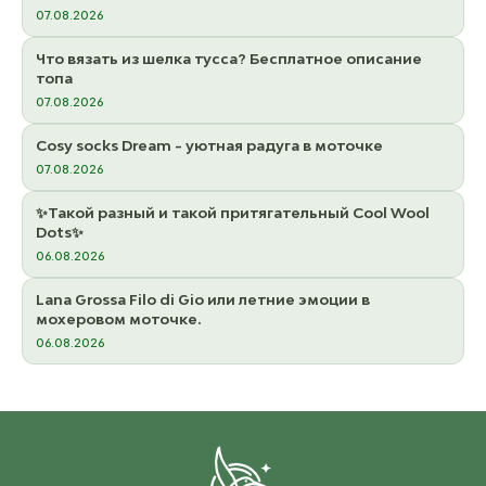
07.08.2026
Что вязать из шелка тусса? Бесплатное описание
топа
07.08.2026
Cosy socks Dream - уютная радуга в моточке
07.08.2026
✨Такой разный и такой притягательный Cool Wool
Dots✨
06.08.2026
Lana Grossa Filo di Gio или летние эмоции в
мохеровом моточке.
06.08.2026