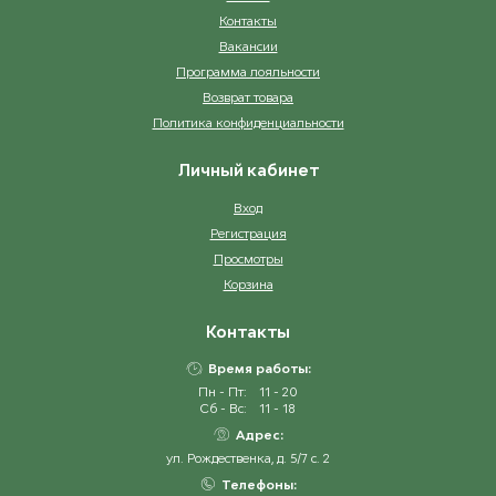
Контакты
Вакансии
Программа лояльности
Возврат товара
Политика конфиденциальности
Личный кабинет
Вход
Регистрация
Просмотры
Корзина
Контакты
Время работы:
Пн - Пт:
11 - 20
Сб - Вс:
11 - 18
Адрес:
ул. Рождественка, д. 5/7 с. 2
Телефоны: