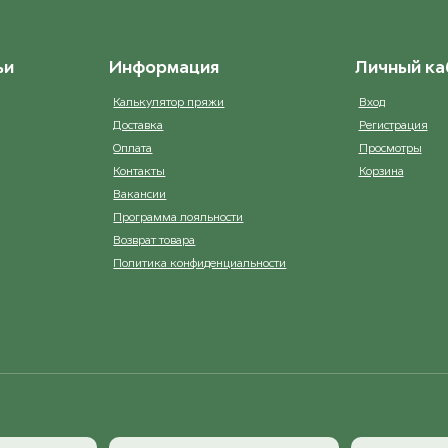
ьи
Информация
Личный ка
Калькулятор пряжи
Вход
Доставка
Регистрация
Оплата
Просмотры
Контакты
Корзина
Вакансии
Программа лояльности
Возврат товара
Политика конфиденциальности