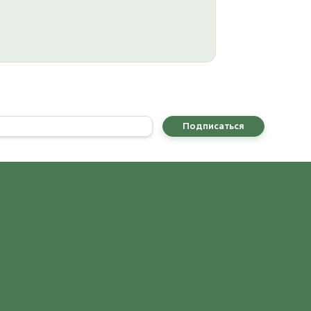
Подписаться