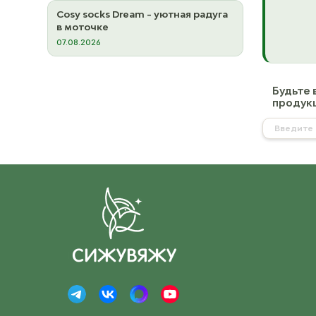
Cosy socks Dream - уютная радуга
в моточке
07.08.2026
Будьте 
продукц