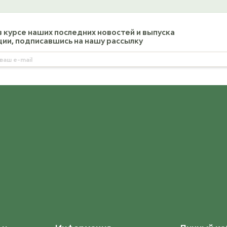
в курсе наших последних новостей и выпуска
ии, подписавшись на нашу рассылку