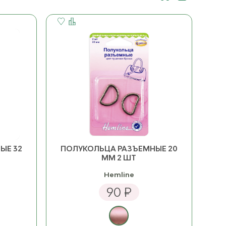
ЫЕ 32
ПОЛУКОЛЬЦА РАЗЪЕМНЫЕ 20
ММ 2 ШТ
Hemline
90 ₽