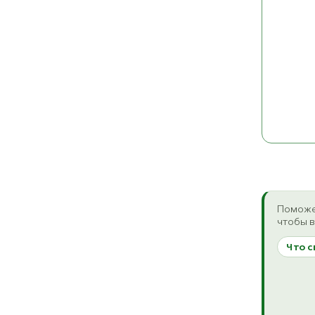
Поможе
чтобы в
Что с