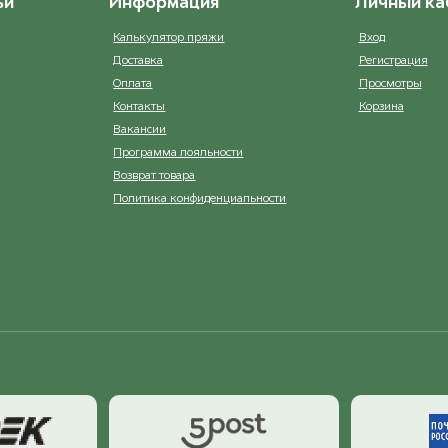
ьи
Информация
Личный ка
Калькулятор пряжи
Вход
Доставка
Регистрация
Оплата
Просмотры
Контакты
Корзина
Вакансии
Программа лояльности
Возврат товара
Политика конфиденциальности