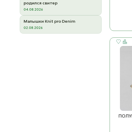
родился свитер
04.08.2026
Малышки Knit pro Denim
02.08.2026
ПОЛУ