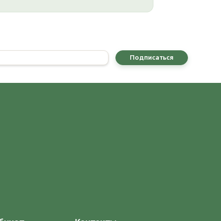
Подписаться