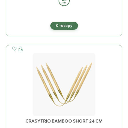
К товару
CRASYTRIO BAMBOO SHORT 24 СМ