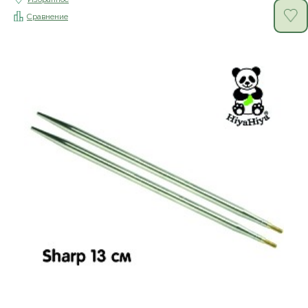
Сравнение