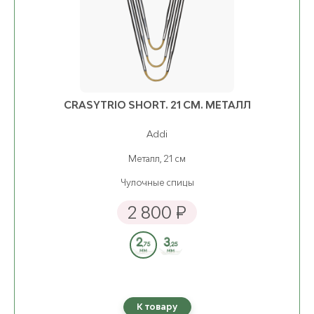
CRASYTRIO SHORT. 21 СМ. МЕТАЛЛ
Addi
Металл, 21 см
Чулочные спицы
2 800 ₽
К товару