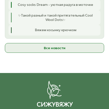
Cosy socks Dream - уютная радуга в моточке
✨Такой разный и такой притягательный Cool
Wool Dots✨
Вяжем косынку крючком
Все новости