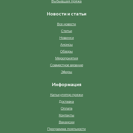
Выбывшая пряжа
Новости и статьи
Все новости
Статьи
Новинки
Анонсы
Обзоры
Мероприятия
Совместное вязание
Эфиры
Информация
Калькулятор пряжи
Доставка
Оплата
Контакты
Вакансии
Программа лояльности