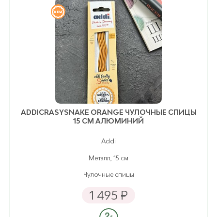
ADDICRASYSNAKE ORANGE ЧУЛОЧНЫЕ СПИЦЫ
15 СМ АЛЮМИНИЙ
Addi
Металл, 15 см
Чулочные спицы
1 495 ₽