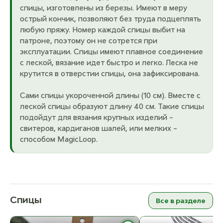
спицы, изготовлены из березы. Имеют в меру
острый кончик, позволяют без труда подцеплять
любую пряжу. Номер каждой спицы выбит на
патроне, поэтому он не сотрется при
эксплуатации. Спицы имеют плавное соединение
с леской, вязание идет быстро и легко. Леска не
крутится в отверстии спицы, она зафиксирована.
Сами спицы укороченной длины (10 см). Вместе с
леской спицы образуют длину 40 см. Такие спицы
подойдут для вязания крупных изделий –
свитеров, кардиганов шалей, или мелких –
способом MagicLoop.
Спицы
Все в разделе