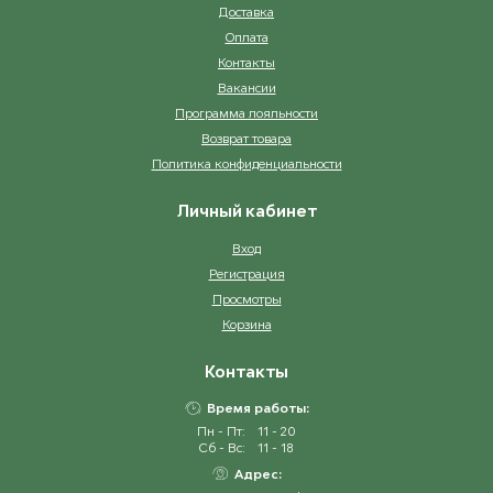
Доставка
Оплата
Контакты
Вакансии
Программа лояльности
Возврат товара
Политика конфиденциальности
Личный кабинет
Вход
Регистрация
Просмотры
Корзина
Контакты
Время работы:
Пн - Пт:
11 - 20
Сб - Вс:
11 - 18
Адрес: