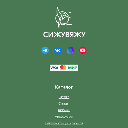
Каталог
Пряжа
Спицы
Крючки
Аксессуары
Наборы спиц и крючков