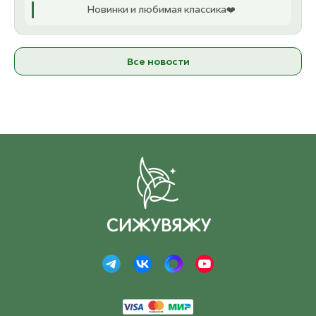
Новинки и любимая классика❤️
Все новости