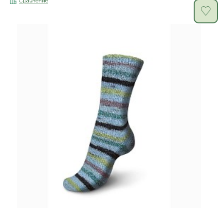
Сравнение