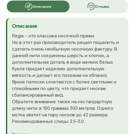
Описание
Отзывы
Описание
Regia – это классика носочной пряжи.
Но в этот раз производитель решил пошалить и
сделать очень необычную носочную фактуру. В
данной нити соединены шерсть и хлопок, а
дополнительная деталь в виде мелких белых
букле придает изделию дополнительную
мягкость и делает его похожим на облачко.
Яркие полоски сочетаются с более светлыми и
спокойными по цвету, что придает носкам
сбалансированный вид.
Обратите внимание также на нестандартную
длину нити: в 100 граммах 300 метров. Одного
мотка хватит на пару носков до 42 размера.
Рекомендованные спицы: 2.5-3.0.