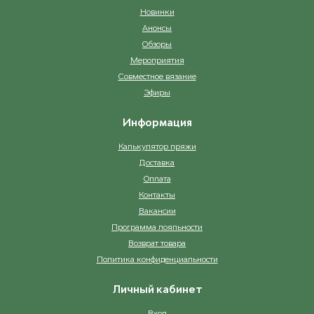
Новинки
Анонсы
Обзоры
Мероприятия
Совместное вязание
Эфиры
Информация
Калькулятор пряжи
Доставка
Оплата
Контакты
Вакансии
Программа лояльности
Возврат товара
Политика конфиденциальности
Личный кабинет
Вход