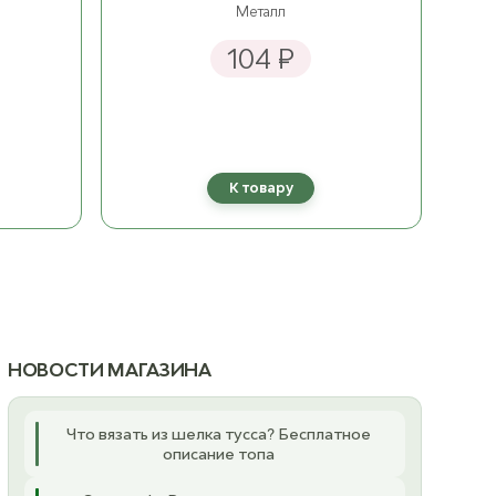
Металл
104 ₽
К товару
НОВОСТИ МАГАЗИНА
Что вязать из шелка тусса? Бесплатное
описание топа