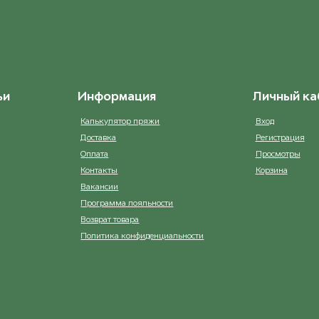
ьи
Информация
Личный ка
Калькулятор пряжи
Вход
Доставка
Регистрация
Оплата
Просмотры
Контакты
Корзина
Вакансии
Программа лояльности
Возврат товара
Политика конфиденциальности