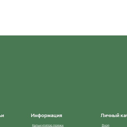
ьи
Информация
Личный ка
Калькулятор пряжи
Вход