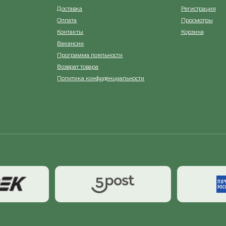
Доставка
Регистрация
Оплата
Просмотры
Контакты
Корзина
Вакансии
Программа лояльности
Возврат товара
Политика конфиденциальности