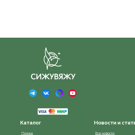
Каталог
Новости и стат
Пряжа
Все новости