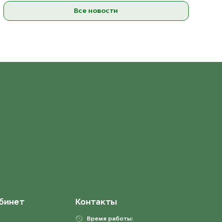
Все новости
бинет
Контакты
Время работы: