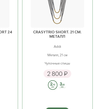
3.75 мм
2.75 мм
ост. 4
905 ₽
ост. 3
1 380 ₽
4.00 мм
3.00 мм
ост. 3
905 ₽
ост. 2
1 380 ₽
ORT 24
CRASYTRIO SHORT. 21 СМ.
МЕТАЛЛ
4.50 мм
3.25 мм
ост. 3
905 ₽
ост. 2
1 380 ₽
Addi
5.00 мм
3.50 мм
Металл, 21 см
ост. 4
905 ₽
ост. 1
1 380 ₽
Чулочные спицы
6.00 мм
3.75 мм
2 800 ₽
ост. 3
1 195 ₽
ост. 2
1 490 ₽
6.50 мм
4.00 мм
ост. 2
1 195 ₽
ост. 2
1 490 ₽
7.00 мм
4.50 мм
ост. 3
1 195 ₽
ост. 2
1 490 ₽