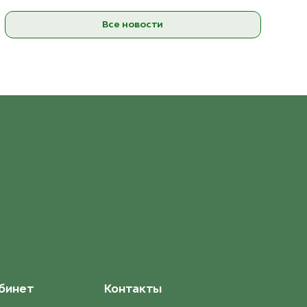
Все новости
бинет
Контакты