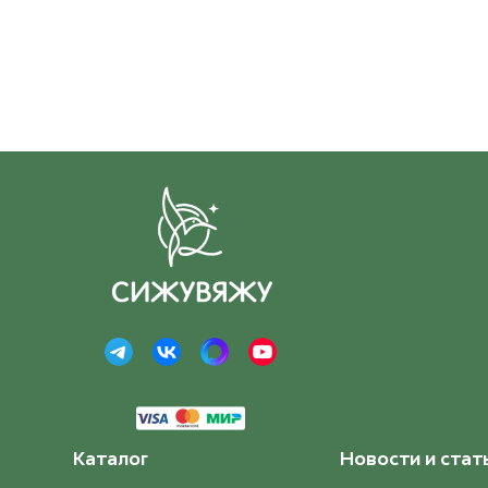
Каталог
Новости и стат