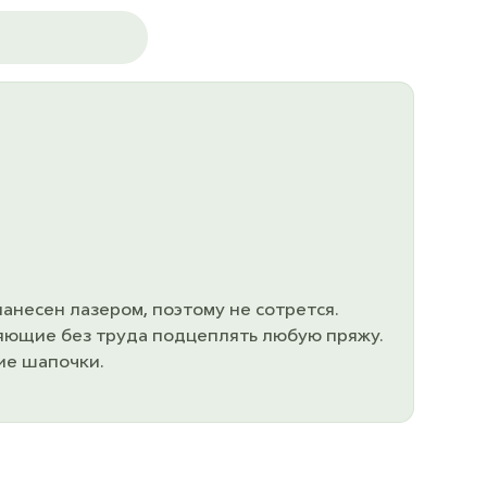
анесен лазером, поэтому не сотрется.
яющие без труда подцеплять любую пряжу.
ие шапочки.