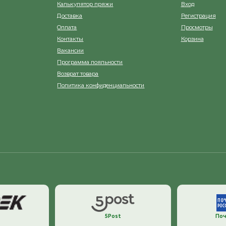
Калькулятор пряжи
Вход
Доставка
Регистрация
Оплата
Просмотры
Контакты
Корзина
Вакансии
Программа лояльности
Возврат товара
Политика конфиденциальности
5Post
Поч