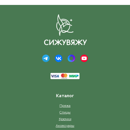
Каталог
Пряжа
Спицы
Крючки
Аксессуары