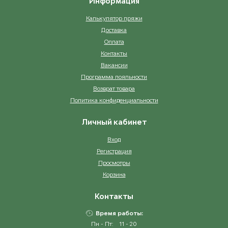
Информация
Калькулятор пряжи
Доставка
Оплата
Контакты
Вакансии
Программа лояльности
Возврат товара
Политика конфиденциальности
Личный кабинет
Вход
Регистрация
Просмотры
Корзина
Контакты
Время работы:
Пн - Пт:
11 - 20