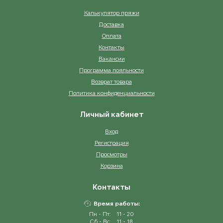
Калькулятор пряжи
Доставка
Оплата
Контакты
Вакансии
Программа лояльности
Возврат товара
Политика конфиденциальности
Личный кабинет
Вход
Регистрация
Просмотры
Корзина
Контакты
Время работы:
Пн - Пт:
11 - 20
Сб - Вс:
11 - 18