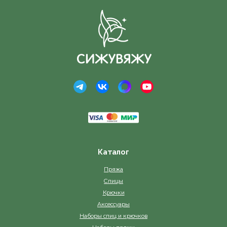
Каталог
Пряжа
Спицы
Крючки
Аксессуары
Наборы спиц и крючков