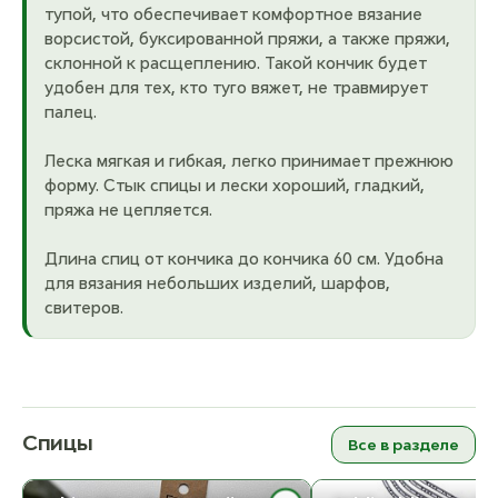
тупой, что обеспечивает комфортное вязание
ворсистой, буксированной пряжи, а также пряжи,
склонной к расщеплению. Такой кончик будет
удобен для тех, кто туго вяжет, не травмирует
палец.
Леска мягкая и гибкая, легко принимает прежнюю
форму. Стык спицы и лески хороший, гладкий,
пряжа не цепляется.
Длина спиц от кончика до кончика 60 см. Удобна
для вязания небольших изделий, шарфов,
свитеров.
Спицы
Все в разделе