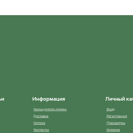
ьи
Информация
Личный ка
Калькулятор пряжи
Вход
Доставка
Регистрация
Оплата
Просмотры
Контакты
Корзина