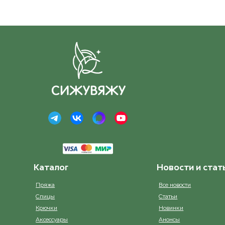
Каталог
Новости и стат
Пряжа
Все новости
Спицы
Статьи
Крючки
Новинки
Аксессуары
Анонсы