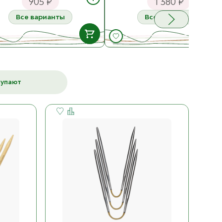
905 ₽
1 380 ₽
Все варианты
Все варианты
В НАЛИЧИИ
В НАЛИЧ
3.00 мм
2.00 мм
ост. 4
905 ₽
ост. 3
1 380 ₽
купают
К товару
К товару
3.25 мм
2.25 мм
ост. 5
905 ₽
ост. 3
1 380 ₽
3.50 мм
2.50 мм
ост. 4
905 ₽
ост. 3
1 380 ₽
3.75 мм
2.75 мм
ост. 4
905 ₽
ост. 3
1 380 ₽
4.00 мм
3.00 мм
ост. 3
905 ₽
ост. 2
1 380 ₽