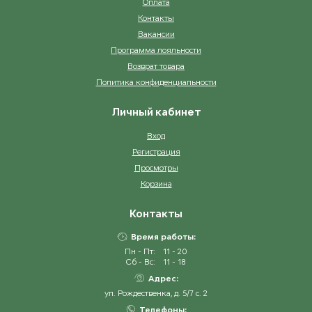
Оплата
Контакты
Вакансии
Программа лояльности
Возврат товара
Политика конфиденциальности
Личный кабинет
Вход
Регистрация
Просмотры
Корзина
Контакты
Время работы:
Пн - Пт:
11 - 20
Сб - Вс:
11 - 18
Адрес:
ул. Рождественка, д. 5/7 с. 2
Телефоны: