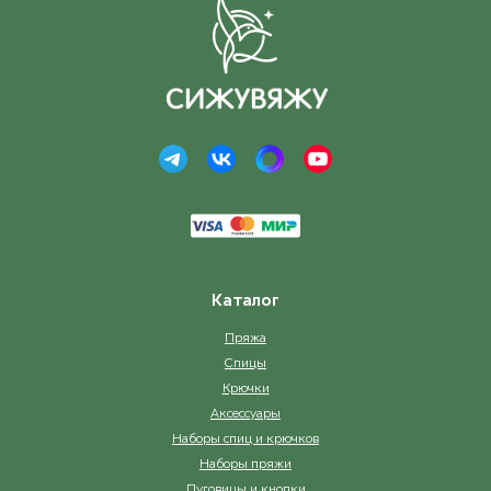
Каталог
Пряжа
Спицы
Крючки
Аксессуары
Наборы спиц и крючков
Наборы пряжи
Пуговицы и кнопки