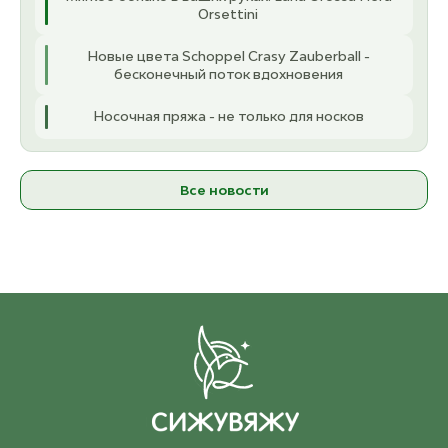
Orsettini
Новые цвета Schoppel Crasy Zauberball -
бесконечный поток вдохновения
Носочная пряжа - не только для носков
Все новости