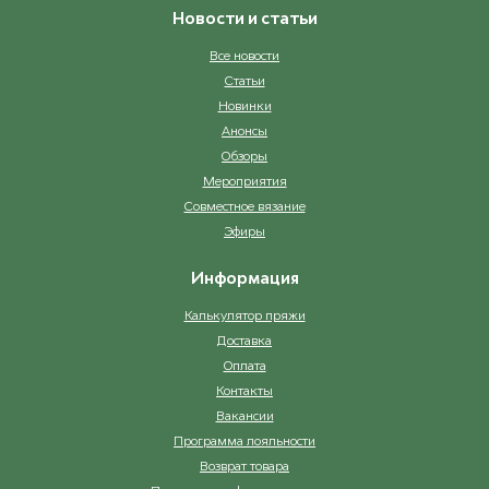
Новости и статьи
Все новости
Статьи
Новинки
Анонсы
Обзоры
Мероприятия
Совместное вязание
Эфиры
Информация
Калькулятор пряжи
Доставка
Оплата
Контакты
Вакансии
Программа лояльности
Возврат товара