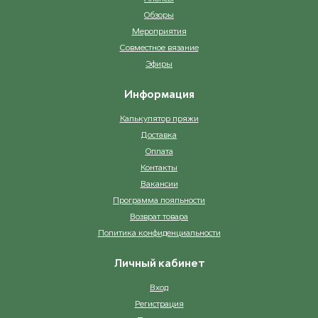
Обзоры
Мероприятия
Совместное вязание
Эфиры
Информация
Калькулятор пряжи
Доставка
Оплата
Контакты
Вакансии
Программа лояльности
Возврат товара
Политика конфиденциальности
Личный кабинет
Вход
Регистрация