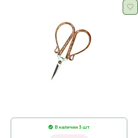
В наличии 3 шт