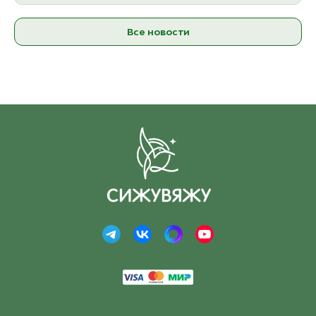
Все новости