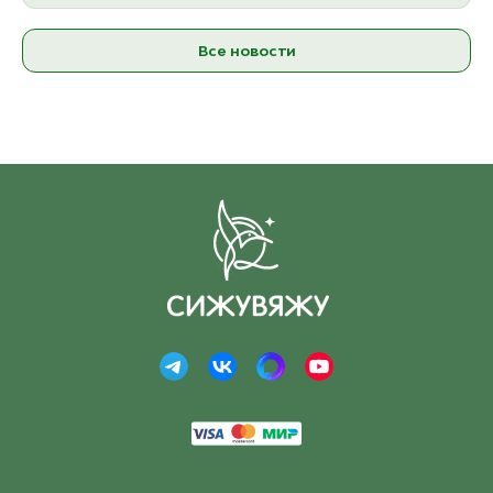
Все новости