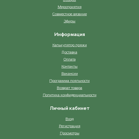
Мероприятия
Совместное вязание
Эфиры
Информация
Калькулятор пряжи
Доставка
Оплата
Контакты
Вакансии
Программа лояльности
Возврат товара
Политика конфиденциальности
Личный кабинет
Вход
Регистрация
Просмотры