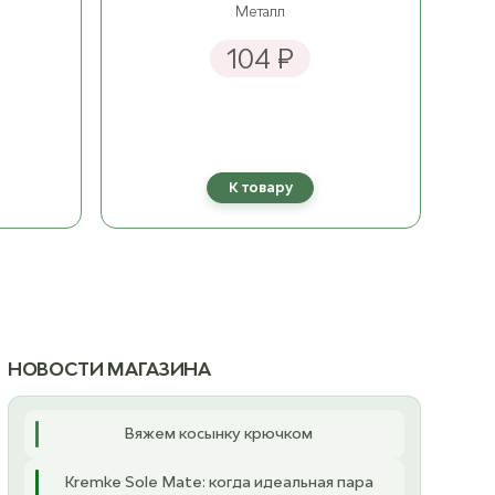
Металл
104 ₽
К товару
НОВОСТИ МАГАЗИНА
Вяжем косынку крючком
Kremke Sole Mate: когда идеальная пара