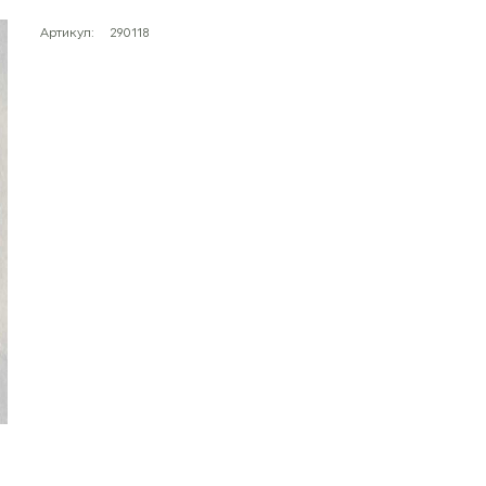
Артикул:
290118