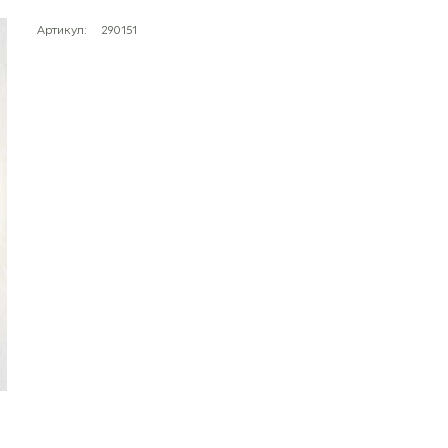
Артикул:
290151