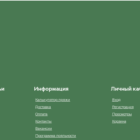
Натуальный
ост. 7
ьи
Информация
Личный ка
Калькулятор пряжи
Вход
Доставка
Регистрация
Оплата
Просмотры
Контакты
Корзина
Вакансии
Программа лояльности