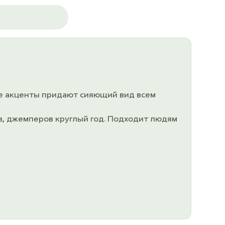
ые акценты придают сияющий вид всем
ов, джемперов круглый год. Подходит людям