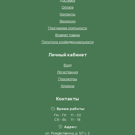
Доставка
Оплата
Контакты
Вакансии
Программа лояльности
Возврат товара
Политика конфиденциальности
Личный кабинет
Вход
Регистрация
Просмотры
Корзина
Контакты
Время работы:
Пн - Пт:
11 - 20
Сб - Вс:
11 - 18
Адрес:
ул. Рождественка, д. 5/7 с. 2