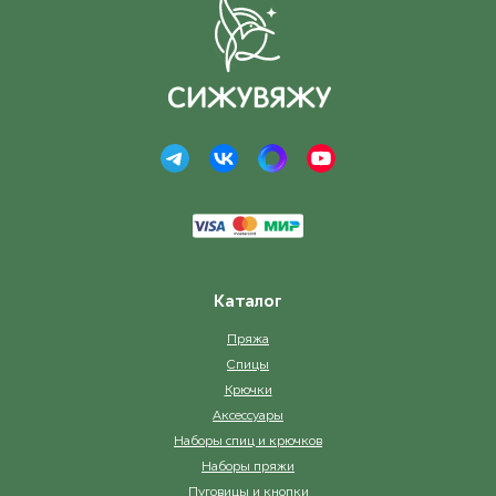
Каталог
Пряжа
Спицы
Крючки
Аксессуары
Наборы спиц и крючков
Наборы пряжи
Пуговицы и кнопки