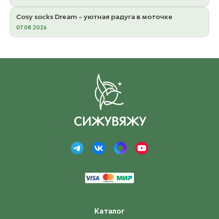
Cosy socks Dream - уютная радуга в моточке
07.08.2026
Каталог