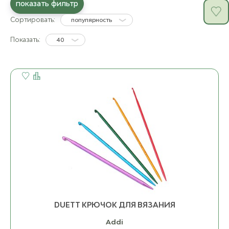
показать фильтр
Сортировать:
популярность
Показать:
40
DUETT КРЮЧОК ДЛЯ ВЯЗАНИЯ
Addi