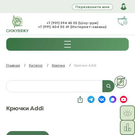
Перезвоните мне
+7 (901) 594 45 05 (Шоу-рум)
+7 (991) 404 30 41 (Интернет-заказы)
Главная
/
Каталог
/
Крючки
/
Крючки Addi
Крючки Addi