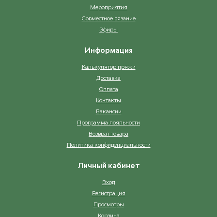
Мероприятия
Совместное вязание
Эфиры
Информация
Калькулятор пряжи
Доставка
Оплата
Контакты
Вакансии
Программа лояльности
Возврат товара
Политика конфиденциальности
Личный кабинет
Вход
Регистрация
Просмотры
Корзина