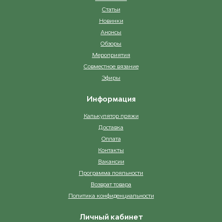
Статьи
Новинки
Анонсы
Обзоры
Мероприятия
Совместное вязание
Эфиры
Информация
Калькулятор пряжи
Доставка
Оплата
Контакты
Вакансии
Программа лояльности
Возврат товара
Политика конфиденциальности
Личный кабинет