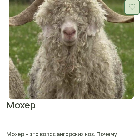
Мохер
Мохер – это волос ангорских коз. Почему