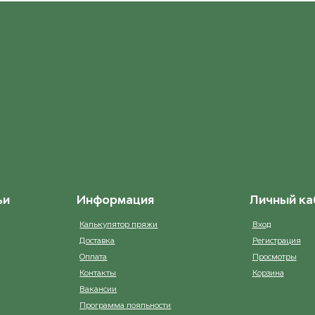
ьи
Информация
Личный ка
Калькулятор пряжи
Вход
Доставка
Регистрация
Оплата
Просмотры
Контакты
Корзина
Вакансии
Программа лояльности