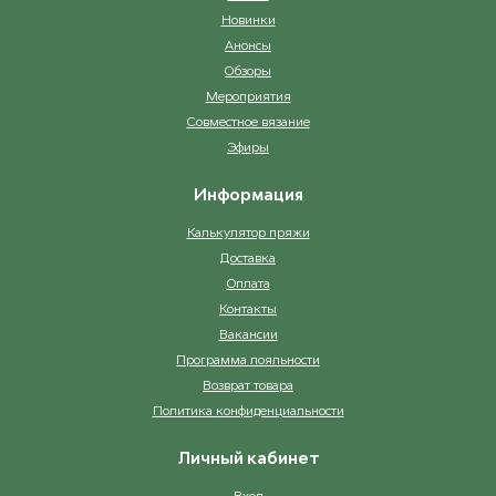
Новинки
Анонсы
Обзоры
Мероприятия
Совместное вязание
Эфиры
Информация
Калькулятор пряжи
Доставка
Оплата
Контакты
Вакансии
Программа лояльности
Возврат товара
Политика конфиденциальности
Личный кабинет
Вход