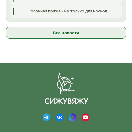
Носочная пряжа - не только для носков
Все новости