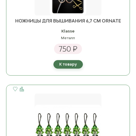
НОЖНИЦЫ ДЛЯ ВЫШИВАНИЯ 6,7 СМ ORNATE
Klasse
Металл
750 ₽
К товару