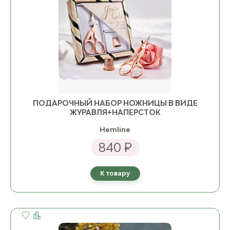
ПОДАРОЧНЫЙ НАБОР НОЖНИЦЫ В ВИДЕ
ЖУРАВЛЯ+НАПЕРСТОК
Hemline
840 ₽
К товару