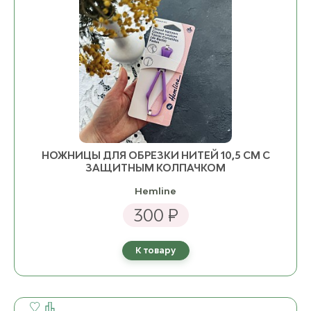
НОЖНИЦЫ ДЛЯ ОБРЕЗКИ НИТЕЙ 10,5 СМ С
ЗАЩИТНЫМ КОЛПАЧКОМ
Hemline
300 ₽
К товару