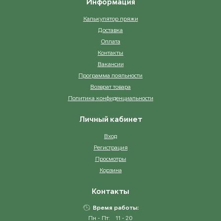
Информация
Калькулятор пряжи
Доставка
Оплата
Контакты
Вакансии
Программа лояльности
Возврат товара
Политика конфиденциальности
Личный кабинет
Вход
Регистрация
Просмотры
Корзина
Контакты
Время работы:
Пн - Пт:
11 - 20