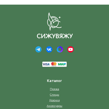
Каталог
Пряжа
Спицы
Крючки
Аксессуары