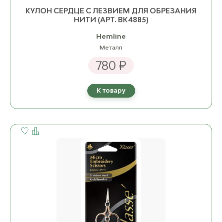
КУЛОН СЕРДЦЕ С ЛЕЗВИЕМ ДЛЯ ОБРЕЗАНИЯ
НИТИ (АРТ. BK4885)
Hemline
Металл
780 ₽
К товару