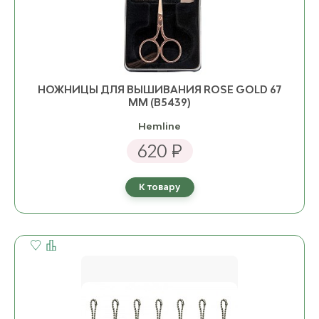
НОЖНИЦЫ ДЛЯ ВЫШИВАНИЯ ROSE GOLD 67
ММ (B5439)
Hemline
620 ₽
К товару