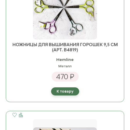
НОЖНИЦЫ ДЛЯ ВЫШИВАНИЯ ГОРОШЕК 9,5 СМ
(АРТ. B4819)
Hemline
Металл
470 ₽
К товару