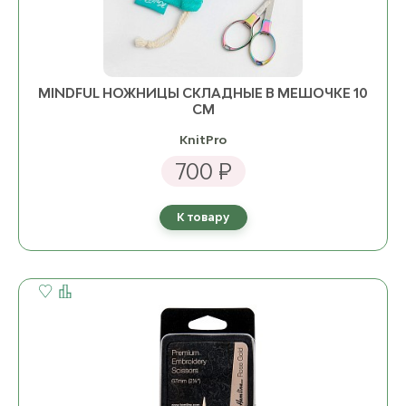
MINDFUL НОЖНИЦЫ СКЛАДНЫЕ В МЕШОЧКЕ 10
СМ
KnitPro
700 ₽
К товару