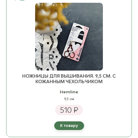
НОЖНИЦЫ ДЛЯ ВЫШИВАНИЯ. 9,5 СМ. С
КОЖАННЫМ ЧЕХОЛЬЧИКОМ
Hemline
9,5 см
510 ₽
К товару