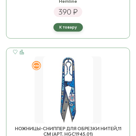
Hemline
390 ₽
К товару
НОЖНИЦЫ-СНИППЕР ДЛЯ ОБРЕЗКИ НИТЕЙ,11
СМ (АРТ. HGC1945.01)