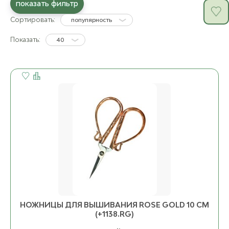
показать фильтр
Сортировать:
популярность
Показать:
40
НОЖНИЦЫ ДЛЯ ВЫШИВАНИЯ ROSE GOLD 10 СМ
(+1138.RG)